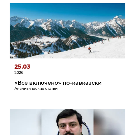
25.03
2026
«Всё включено» по-кавказски
Аналитические статьи