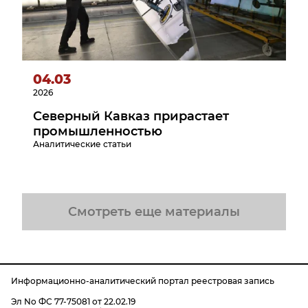
04.03
2026
Северный Кавказ прирастает
промышленностью
Аналитические статьи
Смотреть еще материалы
Информационно-аналитический портал реестровая запись
Эл No ФС 77-75081 от 22.02.19