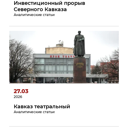
Инвестиционный прорыв
Северного Кавказа
Аналитические статьи
27.03
2026
Кавказ театральный
Аналитические статьи