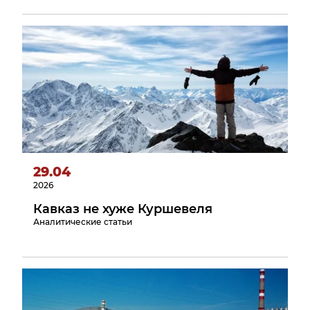
29.04
2026
Кавказ не хуже Куршевеля
Аналитические статьи