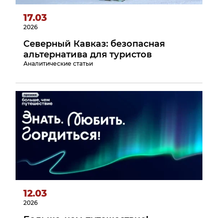
17.03
2026
Северный Кавказ: безопасная
альтернатива для туристов
Аналитические статьи
12.03
2026