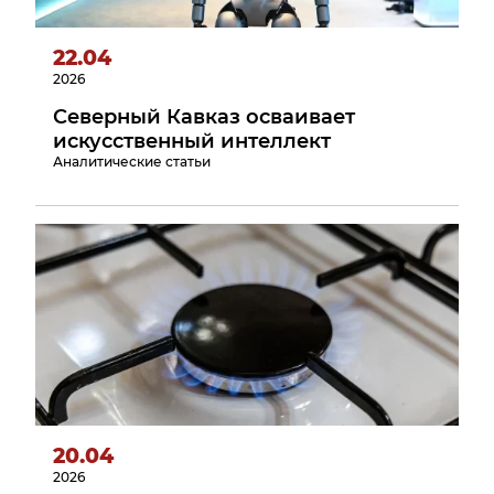
22.04
2026
Северный Кавказ осваивает
искусственный интеллект
Аналитические статьи
20.04
2026