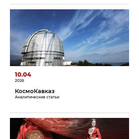
10.04
2026
КосмоКавказ
Аналитические статьи