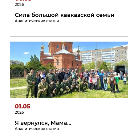
2026
Сила большой кавказской семьи
Аналитические статьи
01.05
2026
Я вернулся, Мама…
Аналитические статьи