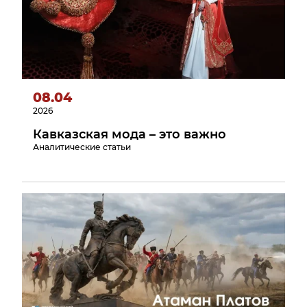
08.04
2026
Кавказская мода – это важно
Аналитические статьи