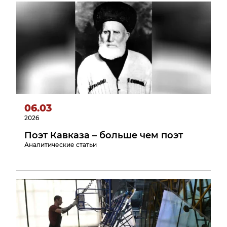
06.03
2026
Поэт Кавказа – больше чем поэт
Аналитические статьи