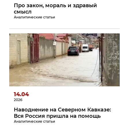
Про закон, мораль и здравый
смысл
Аналитические статьи
14.04
2026
Наводнение на Северном Кавказе:
Вся Россия пришла на помощь
Аналитические статьи