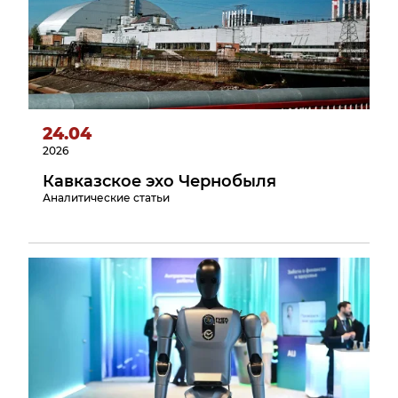
24.04
2026
Кавказское эхо Чернобыля
Аналитические статьи