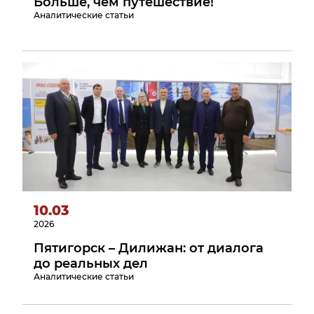
Больше, чем путешествие!
Аналитические статьи
10.03
2026
Пятигорск – Дилижан: от диалога
до реальных дел
Аналитические статьи