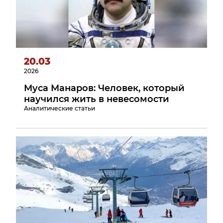
20.03
2026
Муса Манаров: Человек, который
научился жить в невесомости
Аналитические статьи