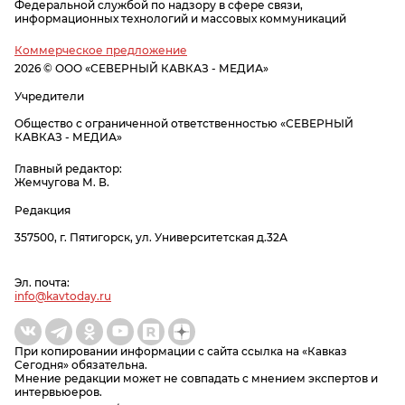
Федеральной службой по надзору в сфере связи,
информационных технологий и массовых коммуникаций
Коммерческое предложение
2026 © ООО «СЕВЕРНЫЙ КАВКАЗ - МЕДИА»
Учредители
Общество с ограниченной ответственностью «СЕВЕРНЫЙ
КАВКАЗ - МЕДИА»
Главный редактор:
Жемчугова М. В.
Редакция
357500, г. Пятигорск, ул. Университетская д.32А
Эл. почта:
info@kavtoday.ru
При копировании информации с сайта ссылка на «Кавказ
Сегодня» обязательна.
Мнение редакции может не совпадать с мнением экспертов и
интервьюеров.