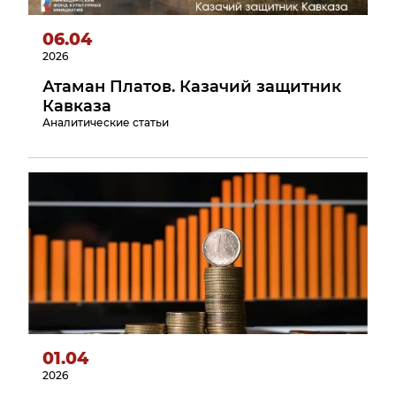
06.04
2026
Атаман Платов. Казачий защитник
Кавказа
Аналитические статьи
01.04
2026