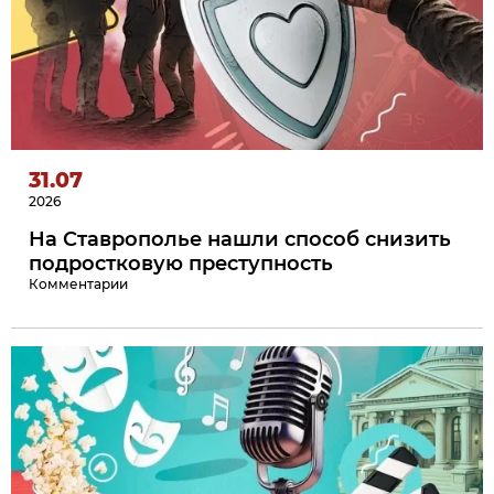
31.07
2026
На Ставрополье нашли способ снизить
подростковую преступность
Комментарии