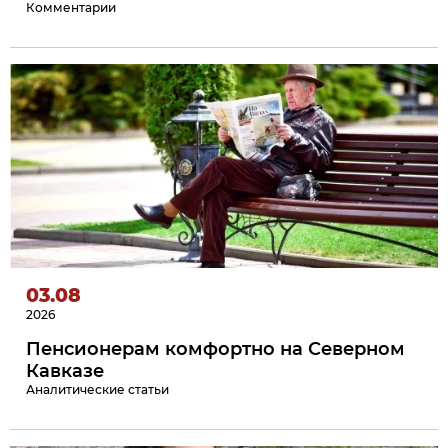
Комментарии
03.08
2026
Пенсионерам комфортно на Северном
Кавказе
Аналитические статьи