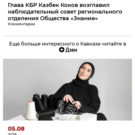
Глава КБР Казбек Коков возглавил
наблюдательный совет регионального
отделения Общества «Знание»
Комментарии
Еще больше интересного о Кавказе читайте в
05.08
2026