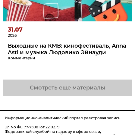
31.07
2026
Выходные на КМВ: кинофестиваль, Anna
Asti и музыка Людовико Эйнауди
Комментарии
Смотреть еще материалы
Информационно-аналитический портал реестровая запись
Эл No ФС 77-75081 от 22.02.19
Федеральной службой по надзору в сфере связи,