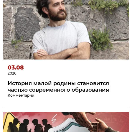
03.08
2026
История малой родины становится
частью современного образования
Комментарии