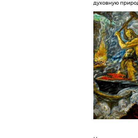
духовную природ