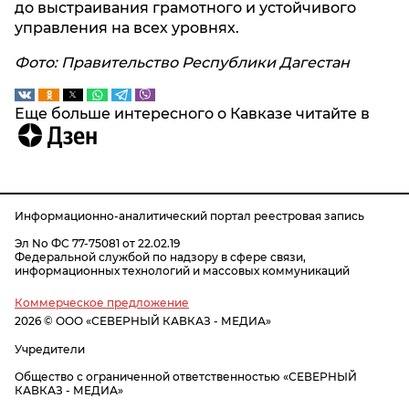
до выстраивания грамотного и устойчивого
управления на всех уровнях.
Фото: Правительство Республики Дагестан
Еще больше интересного о Кавказе читайте в
Информационно-аналитический портал реестровая запись
Эл No ФС 77-75081 от 22.02.19
Федеральной службой по надзору в сфере связи,
информационных технологий и массовых коммуникаций
Коммерческое предложение
2026 © ООО «СЕВЕРНЫЙ КАВКАЗ - МЕДИА»
Учредители
Общество с ограниченной ответственностью «СЕВЕРНЫЙ
КАВКАЗ - МЕДИА»