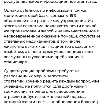
республиканское информационное агентство.
Однако с Лейлой, по информации той же
мониторинговой базы, согласны 19%
обратившихся в разные медучреждения. Из
этого как следствие появляются почти в такой
же процентовке и жалобы на некачественное и
несвоевременное оказание помощи, отсутствие
отдельных медикаментов, в том числе
жизненно важных для пациентов с сахарным
диабетом, а в некоторых учреждениях люди
возмущены и условиями пребывания в
стационаре.
Существующие проблемы требуют не
разрозненных мер, а целостной
стратегии. Точечно решить каждый вопрос, уже
очевидно, не получится. Для достижения
«ремиссии» и полного «выздоровления»
отрасли требуется комплексный подход,
который охватит всё — от обновления больниц