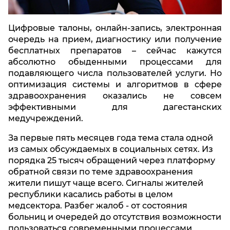
Цифровые талоны, онлайн-запись, электронная
очередь на прием, диагностику или получение
бесплатных препаратов – сейчас кажутся
абсолютно обыденными процессами для
подавляющего числа пользователей услуги. Но
оптимизация системы и алгоритмов в сфере
здравоохранения оказались не совсем
эффективными для дагестанских
медучреждений.
За первые пять месяцев года тема стала одной
из самых обсуждаемых в социальных сетях. Из
порядка 25 тысяч обращений через платформу
обратной связи по теме здравоохранения
жители пишут чаще всего. Сигналы жителей
республики касались работы в целом
медсектора. Разбег жалоб - от состояния
больниц и очередей до отсутствия возможности
пользоваться современными процессами