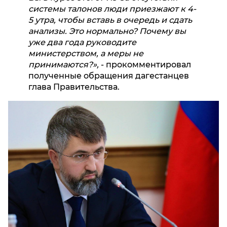
системы талонов люди приезжают к 4-
5 утра, чтобы вставь в очередь и сдать
анализы. Это нормально? Почему вы
уже два года руководите
министерством, а меры не
принимаются?»,
- прокомментировал
полученные обращения дагестанцев
глава Правительства.