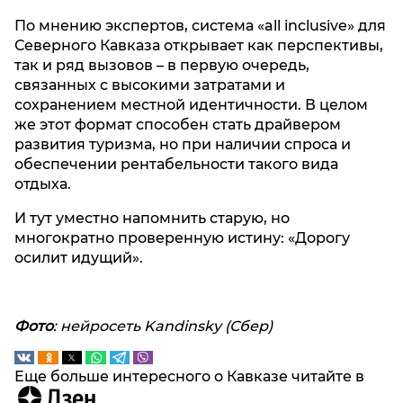
По мнению экспертов, система «all inclusive» для
Северного Кавказа открывает как перспективы,
так и ряд вызовов – в первую очередь,
связанных с высокими затратами и
сохранением местной идентичности. В целом
же этот формат способен стать драйвером
развития туризма, но при наличии спроса и
обеспечении рентабельности такого вида
отдыха.
И тут уместно напомнить старую, но
многократно проверенную истину: «Дорогу
осилит идущий».
Фото
: нейросеть
Kandinsky
(Сбер)
Еще больше интересного о Кавказе читайте в