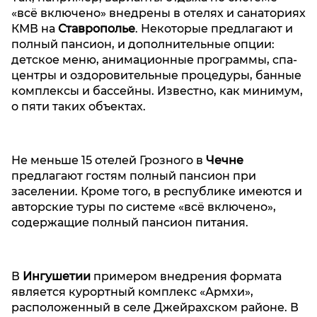
«всё включено» внедрены в отелях и санаториях
КМВ на
Ставрополье
. Некоторые предлагают и
полный пансион, и дополнительные опции:
детское меню, анимационные программы, спа-
центры и оздоровительные процедуры, банные
комплексы и бассейны. Известно, как минимум,
о пяти таких объектах.
Не меньше 15 отелей Грозного в
Чечне
предлагают гостям полный пансион при
заселении. Кроме того, в республике имеются и
авторские туры по системе «всё включено»,
содержащие полный пансион питания.
В
Ингушетии
примером внедрения формата
является курортный комплекс «Армхи»,
расположенный в селе Джейрахском районе. В