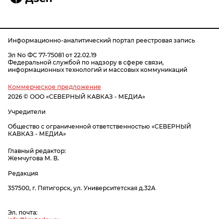
Информационно-аналитический портал реестровая запись
Эл No ФС 77-75081 от 22.02.19
Федеральной службой по надзору в сфере связи,
информационных технологий и массовых коммуникаций
Коммерческое предложение
2026 © ООО «СЕВЕРНЫЙ КАВКАЗ - МЕДИА»
Учредители
Общество с ограниченной ответственностью «СЕВЕРНЫЙ
КАВКАЗ - МЕДИА»
Главный редактор:
Жемчугова М. В.
Редакция
357500, г. Пятигорск, ул. Университетская д.32А
Эл. почта: