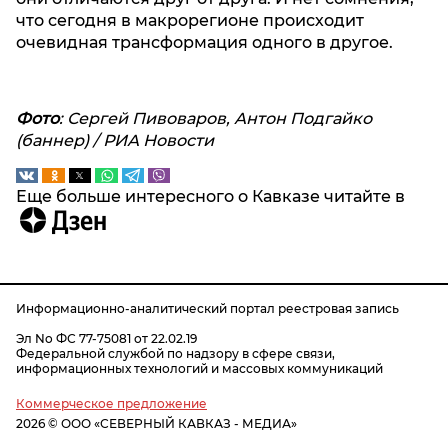
что сегодня в макрорегионе происходит
очевидная трансформация одного в другое.
Фото
: Сергей Пивоваров, Антон Подгайко
(баннер) / РИА Новости
Еще больше интересного о Кавказе читайте в
Информационно-аналитический портал реестровая запись
Эл No ФС 77-75081 от 22.02.19
Федеральной службой по надзору в сфере связи,
информационных технологий и массовых коммуникаций
Коммерческое предложение
2026 © ООО «СЕВЕРНЫЙ КАВКАЗ - МЕДИА»