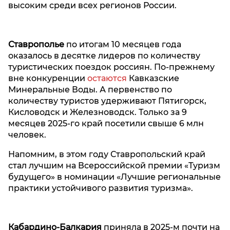
высоким среди всех регионов России.
Ставрополье
по итогам 10 месяцев года
оказалось в десятке лидеров по количеству
туристических поездок россиян. По-прежнему
вне конкуренции
остаются
Кавказские
Минеральные Воды. А первенство по
количеству туристов удерживают Пятигорск,
Кисловодск и Железноводск. Только за 9
месяцев 2025-го край посетили свыше 6 млн
человек.
Напомним, в этом году Ставропольский край
стал лучшим на Всероссийской премии «Туризм
будущего» в номинации «Лучшие региональные
практики устойчивого развития туризма».
Кабардино-Балкария
приняла в 2025-м почти на