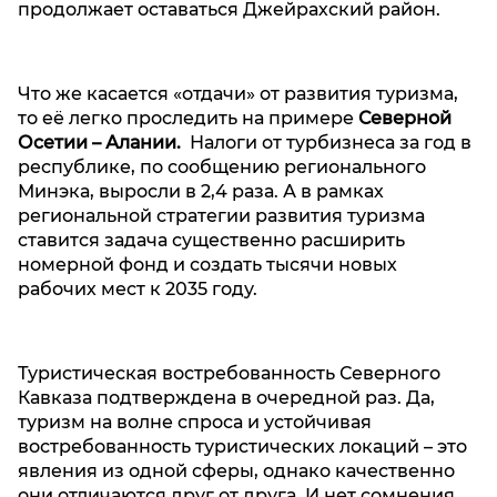
продолжает оставаться Джейрахский район.
Что же касается «отдачи» от развития туризма,
то её легко проследить на примере
Северной
Осетии – Алании.
Налоги от турбизнеса за год в
республике, по сообщению регионального
Минэка, выросли в 2,4 раза. А в рамках
региональной стратегии развития туризма
ставится задача существенно расширить
номерной фонд и создать тысячи новых
рабочих мест к 2035 году.
Туристическая востребованность Северного
Кавказа подтверждена в очередной раз. Да,
туризм на волне спроса и устойчивая
востребованность туристических локаций – это
явления из одной сферы, однако качественно
они отличаются друг от друга. И нет сомнения,