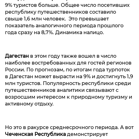
9% туристов больше. Общее число посетивших
республику путешественников составило
свыше 1,6 млн человек. Это превышает
показатель аналогичного периода прошлого
года сразу на 8,7%. Динамика налицо.
Дагестан
в этом году также вошел в число
наиболее востребованных для гостей регионов
России. По прогнозам, по итогам года турпоток
в Дагестан может вырасти на 9% и достигнуть 1,9
млн туристов. Популярность республики среди
путешественников аналитики связывают с
возросшим интересом к природному туризму и
активному отдыху.
Но это в ракурсе среднесрочного периода. А вот
Чеченская Республика
демонстрирует