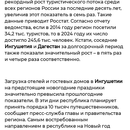
рекордный рост туристического потока среди
всех регионов России за последние десять лет,
увеличив этот показатель в семь раз. Такие
данные приводит Росстат. Согласно отчету
ведомства, если в 2014 году регион посетили
34,2 тыс. туристов, то в 2024 году их число
достигло 245,6 тыс. человек. Кстати, соседние
Ингушетия
и
Дагестан
за долгосрочный период
также показали значительный рост – в пять раз
и четыре раза соответственно.
Загрузка отелей и гостевых домов в
Ингушетии
на предстоящие новогодние праздники
значительно превысила прошлогодние
показатели. В эти дни республика планирует
принять порядка 10 тысяч путешественников,
сообщает пресс-служба главы и правительства
региона. Самым востребованным
направлением в республике на Новый год