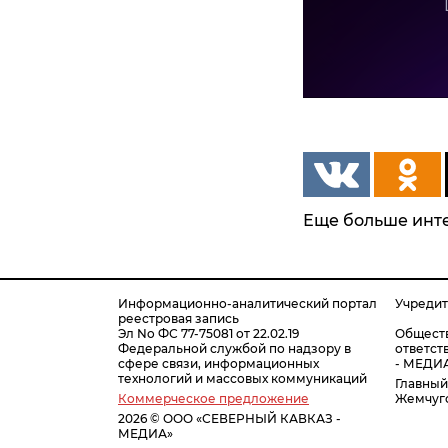
Еще больше инте
Информационно-аналитический портал
Учреди
реестровая запись
Эл No ФС 77-75081 от 22.02.19
Обществ
Федеральной службой по надзору в
ответс
сфере связи, информационных
- МЕДИ
технологий и массовых коммуникаций
Главный
Коммерческое предложение
Жемчуго
2026 © ООО «СЕВЕРНЫЙ КАВКАЗ -
МЕДИА»