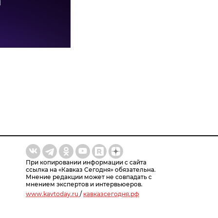
При копировании информации с сайта
ссылка на «Кавказ Сегодня» обязательна.
Мнение редакции может не совпадать с
мнением экспертов и интервьюеров.
www.kavtoday.ru
/
кавказсегодня.рф