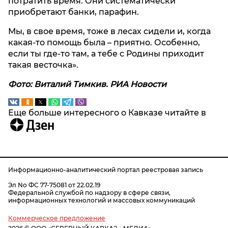
потратить время. Они систематически
приобретают банки, парафин.
Мы, в свое время, тоже в лесах сидели и, когда
какая-то помощь была – приятно. Особенно,
если ты где-то там, а тебе с Родины приходит
такая весточка».
Фото: Виталий Тимкив. РИА Новости
Еще больше интересного о Кавказе читайте в
Информационно-аналитический портал реестровая запись
Эл No ФС 77-75081 от 22.02.19
Федеральной службой по надзору в сфере связи,
информационных технологий и массовых коммуникаций
Коммерческое предложение