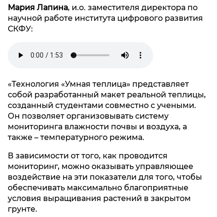
Мария Лапина
, и.о. заместителя директора по
научной работе института цифрового развития
СКФУ:
«Технология «Умная теплица» представляет
собой разработанный макет реальной теплицы,
созданный студентами совместно с учеными.
Он позволяет организовывать систему
мониторинга влажности почвы и воздуха, а
также – температурного режима.
В зависимости от того, как проводится
мониторинг, можно оказывать управляющее
воздействие на эти показатели для того, чтобы
обеспечивать максимально благоприятные
условия выращивания растений в закрытом
грунте.