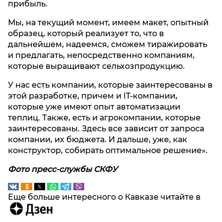
прибыль.
Мы, на текущий момент, имеем макет, опытный
образец, который реализует то, что в
дальнейшем, надеемся, сможем тиражировать
и предлагать, непосредственно компаниям,
которые выращивают сельхозпродукцию.
У нас есть компании, которые заинтересованы в
этой разработке, причем и IT-компании,
которые уже имеют опыт автоматизации
теплиц. Также, есть и агрокомпании, которые
заинтересованы. Здесь все зависит от запроса
компании, их бюджета. И дальше, уже, как
конструктор, собирать оптимальное решение».
Фото пресс-службы СКФУ
Еще больше интересного о Кавказе читайте в