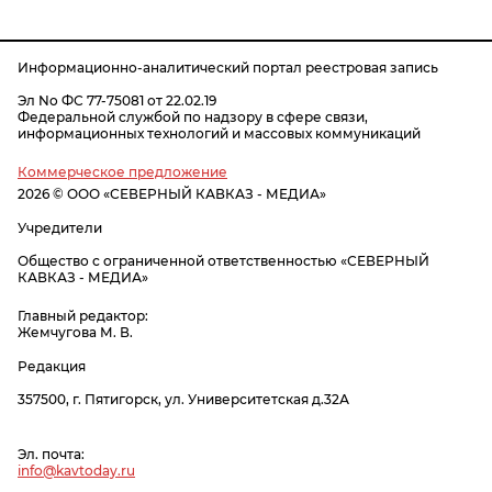
Информационно-аналитический портал реестровая запись
Эл No ФС 77-75081 от 22.02.19
Федеральной службой по надзору в сфере связи,
информационных технологий и массовых коммуникаций
Коммерческое предложение
2026 © ООО «СЕВЕРНЫЙ КАВКАЗ - МЕДИА»
Учредители
Общество с ограниченной ответственностью «СЕВЕРНЫЙ
КАВКАЗ - МЕДИА»
Главный редактор:
Жемчугова М. В.
Редакция
357500, г. Пятигорск, ул. Университетская д.32А
Эл. почта:
info@kavtoday.ru