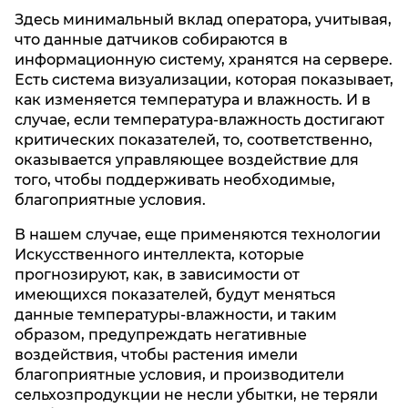
Здесь минимальный вклад оператора, учитывая,
что данные датчиков собираются в
информационную систему, хранятся на сервере.
Есть система визуализации, которая показывает,
как изменяется температура и влажность. И в
случае, если температура-влажность достигают
критических показателей, то, соответственно,
оказывается управляющее воздействие для
того, чтобы поддерживать необходимые,
благоприятные условия.
В нашем случае, еще применяются технологии
Искусственного интеллекта, которые
прогнозируют, как, в зависимости от
имеющихся показателей, будут меняться
данные температуры-влажности, и таким
образом, предупреждать негативные
воздействия, чтобы растения имели
благоприятные условия, и производители
сельхозпродукции не несли убытки, не теряли