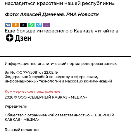
насладиться красотами нашей республики».
Фото: Алексей Даничев. РИА Новости
Еще больше интересного о Кавказе читайте в
Информационно-аналитический портал реестровая запись
Эл No ФС 77-75081 от 22.02.19
Федеральной службой по надзору в сфере связи,
информационных технологий и массовых коммуникаций
Коммерческое предложение
2026 © ООО «СЕВЕРНЫЙ КАВКАЗ - МЕДИА»
Учредители
Общество с ограниченной ответственностью «СЕВЕРНЫЙ
КАВКАЗ - МЕДИА»
Главный редактор: