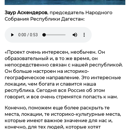
Заур Аскендеров
, председатель Народного
Собрания Республики Дагестан:
«Проект очень интересен, необычен. Он
образовательный и, в то же время, он
непосредственно связан с нашей республикой.
Он больше настроен на историко-
географическое направление. Это интересные
локации, чем богата и славится наша
республика. Сегодня вся Россия об этом
говорит, и все очень стремятся попасть к нам.
Конечно, поможем еще более раскрыть те
места, локации, те историко-культурные места,
которые имеют важное значение для нас и,
конечно, для тех людей, которые хотят